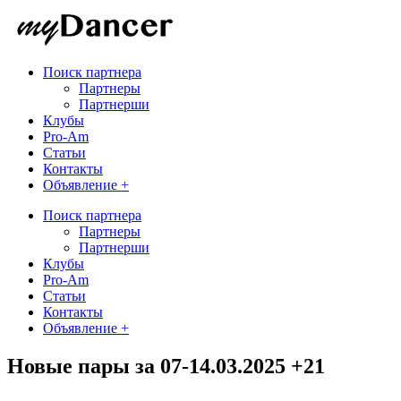
Поиск партнера
Партнеры
Партнерши
Клубы
Pro-Am
Статьи
Контакты
Объявление +
Поиск партнера
Партнеры
Партнерши
Клубы
Pro-Am
Статьи
Контакты
Объявление +
Новые пары за 07-14.03.2025 +21