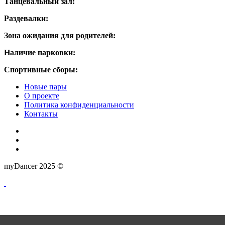
Танцевальный зал:
Раздевалки:
Зона ожидания для родителей:
Наличие парковки:
Спортивные сборы:
Новые пары
О проекте
Политика конфиденциальности
Контакты
myDancer 2025 ©