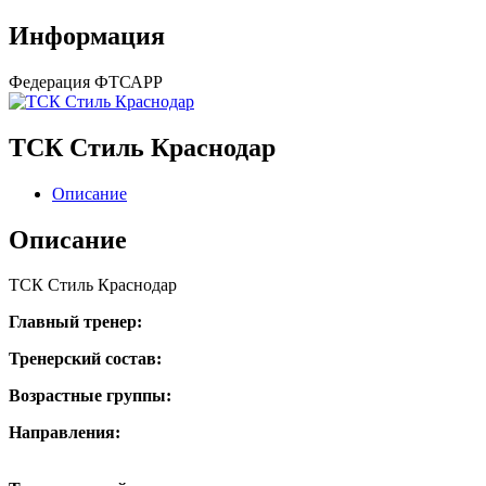
Информация
Федерация
ФТСАРР
ТСК Стиль Краснодар
Описание
Описание
ТСК Стиль Краснодар
Главный тренер:
Тренерский состав:
Возрастные группы:
Направления: