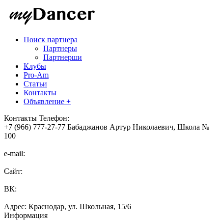
Поиск партнера
Партнеры
Партнерши
Клубы
Pro-Am
Статьи
Контакты
Объявление +
Контакты
Телефон:
+7 (966) 777-27-77 Бабаджанов Артур Николаевич, Школа №
100
e-mail:
Сайт:
ВК:
Адрес: Краснодар, ул. Школьная, 15/6
Информация