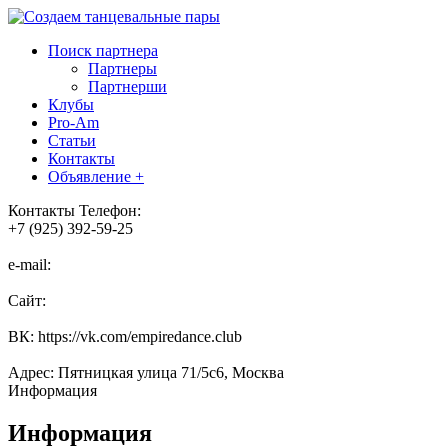
Поиск партнера
Партнеры
Партнерши
Клубы
Pro-Am
Статьи
Контакты
Объявление +
Контакты
Телефон:
+7 (925) 392-59-25
e-mail:
Сайт:
ВК: https://vk.com/empiredance.club
Адрес: Пятницкая улица 71/5с6, Москва
Информация
Информация