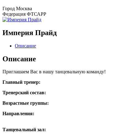
Город
Москва
Федерация
ФТСАРР
Империя Прайд
Описание
Описание
Приглашаем Вас в нашу танцевальную команду!
Главный тренер:
Тренерский состав:
Возрастные группы:
Направления:
Танцевальный зал: