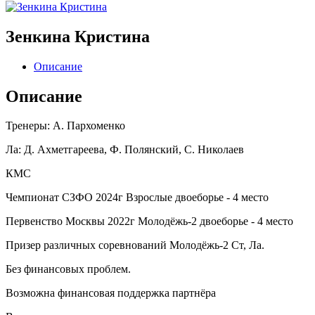
Зенкина Кристина
Описание
Описание
Тренеры: А. Пархоменко
Ла: Д. Ахметгареева, Ф. Полянский, С. Николаев
КМС
Чемпионат СЗФО 2024г Взрослые двоеборье - 4 место
Первенство Москвы 2022г Молодёжь-2 двоеборье - 4 место
Призер различных соревнований Молодёжь-2 Ст, Ла.
Без финансовых проблем.
Возможна финансовая поддержка партнёра