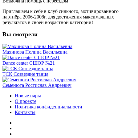
Возможна помощь с переездом
Приглашаем к себе в клуб сильного, мотивированного
партнёра 2006-2008г. для достижения максимальных
результатов в своей возрастной категории!
Вы
смотрели
Махинова Полина Васильевна
Dance center СШОР №21
ТСК Созвездие танца
Семенюта Ростислав Андреевич
Новые пары
О проекте
Политика конфиденциальности
Контакты