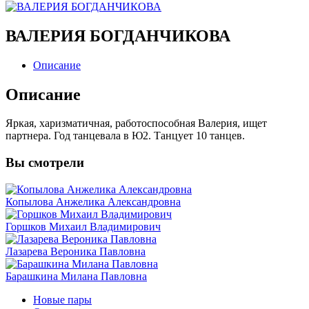
ВАЛЕРИЯ БОГДАНЧИКОВА
Описание
Описание
Яркая, харизматичная, работоспособная Валерия, ищет
партнера. Год танцевала в Ю2. Танцует 10 танцев.
Вы
смотрели
Копылова Анжелика Александровна
Горшков Михаил Владимирович
Лазарева Вероника Павловна
Барашкина Милана Павловна
Новые пары