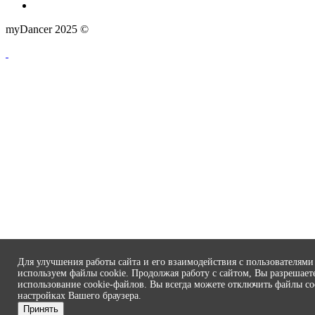
myDancer 2025 ©
Для улучшения работы сайта и его взаимодействия с пользователям
используем файлы cookie. Продолжая работу с сайтом, Вы разрешает
использование cookie-файлов. Вы всегда можете отключить файлы co
настройках Вашего браузера.
Принять