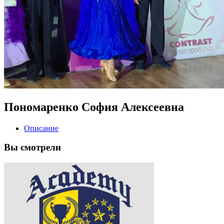
Пономаренко София Алексеевна
Описание
Вы
смотрели