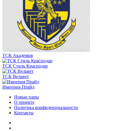
ТСК Академия
ТСК Стиль Краснодар
ТСК Вельвет
Империя Прайд
Новые пары
О проекте
Политика конфиденциальности
Контакты