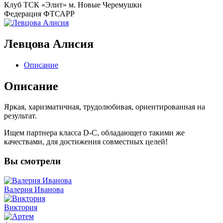
Клуб
ТСК «Элит» м. Новые Черемушки
Федерация
ФТСАРР
Левцова Алисия
Описание
Описание
Яркая, харизматичная, трудолюбивая, ориентированная на
результат.
Ищем партнера класса D-C, обладающего такими же
качествами, для достижения совместных целей!
Вы
смотрели
Валерия Иванова
Виктория