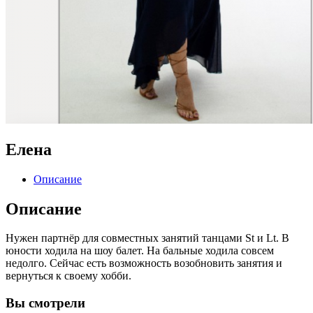
Елена
Описание
Описание
Нужен партнёр для совместных занятий танцами St и Lt. В
юности ходила на шоу балет. На бальные ходила совсем
недолго. Сейчас есть возможность возобновить занятия и
вернуться к своему хобби.
Вы
смотрели