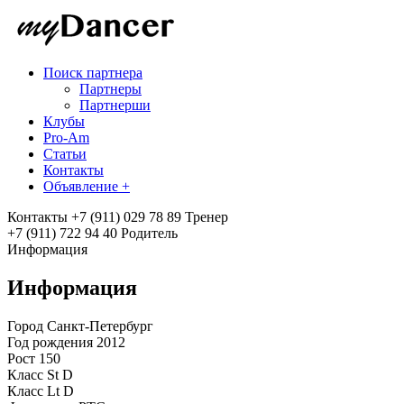
Поиск партнера
Партнеры
Партнерши
Клубы
Pro-Am
Статьи
Контакты
Объявление +
Контакты
+7 (911) 029 78 89 Тренер
+7 (911) 722 94 40 Родитель
Информация
Информация
Город
Санкт-Петербург
Год рождения
2012
Рост
150
Класс St
D
Класс Lt
D