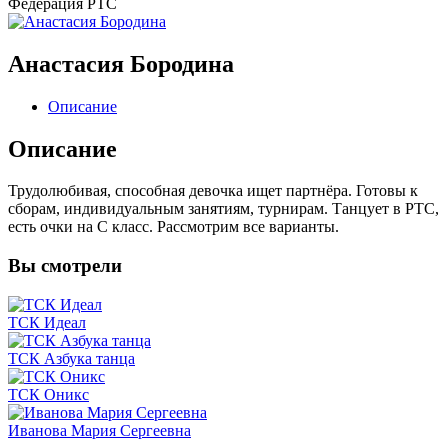
Федерация
РТС
Анастасия Бородина
Описание
Описание
Трудолюбивая, способная девочка ищет партнёра. Готовы к
сборам, индивидуальным занятиям, турнирам. Танцует в РТС,
есть очки на С класс. Рассмотрим все варианты.
Вы
смотрели
ТСК Идеал
ТСК Азбука танца
ТСК Оникс
Иванова Мария Сергеевна