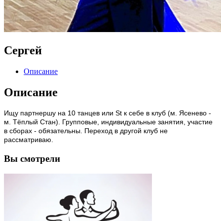
Сергей
Описание
Описание
Ищу партнершу на 10 танцев или St к себе в клуб (м. Ясенево -
м. Тёплый Стан). Групповые, индивидуальные занятия, участие
в сборах - обязательны. Переход в другой клуб не
рассматриваю.
Вы
смотрели