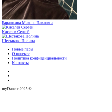
Барашкина Милана Павловна
Киселев Сергей
Шестакова Полина
Новые пары
О проекте
Политика конфиденциальности
Контакты
myDancer 2025 ©