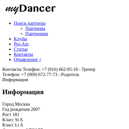
Поиск партнера
Партнеры
Партнерши
Клубы
Pro-Am
Статьи
Контакты
Объявление +
Контакты
Телефон: +7 (916) 662-95-18 - Тренер
Телефон: +7 (909) 672-77-73 - Родитель
Информация
Информация
Город
Москва
Год рождения
2007
Рост
181
Класс St
A
Класс Lt
A