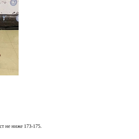
т не ниже 173-175.