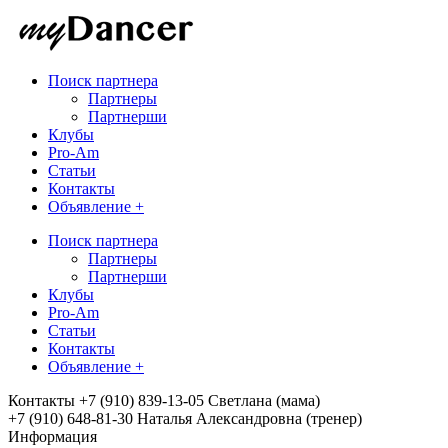
Поиск партнера
Партнеры
Партнерши
Клубы
Pro-Am
Статьи
Контакты
Объявление +
Поиск партнера
Партнеры
Партнерши
Клубы
Pro-Am
Статьи
Контакты
Объявление +
Контакты
+7 (910) 839-13-05 Светлана (мама)
+7 (910) 648-81-30 Наталья Александровна (тренер)
Информация