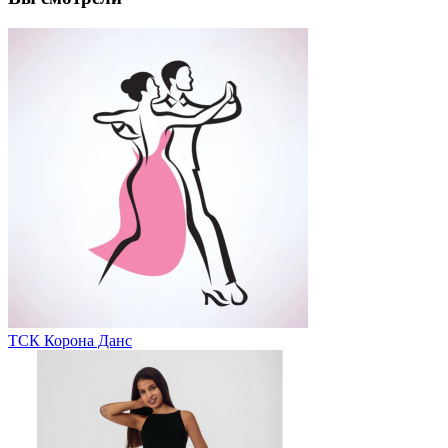
ТСК Корона Данс