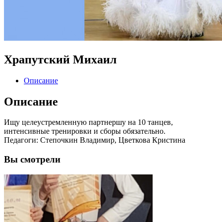
Храпутский Михаил
Описание
Описание
Ищу целеустремленную партнершу на 10 танцев,
интенсивные тренировки и сборы обязательно.
Педагоги: Степочкин Владимир, Цветкова Кристина
Вы
смотрели